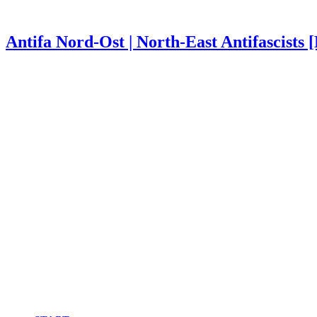
Antifa Nord-Ost | North-East Antifascists