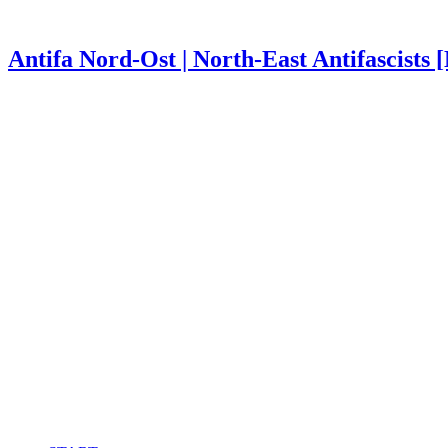
Antifa Nord-Ost | North-East Antifascists