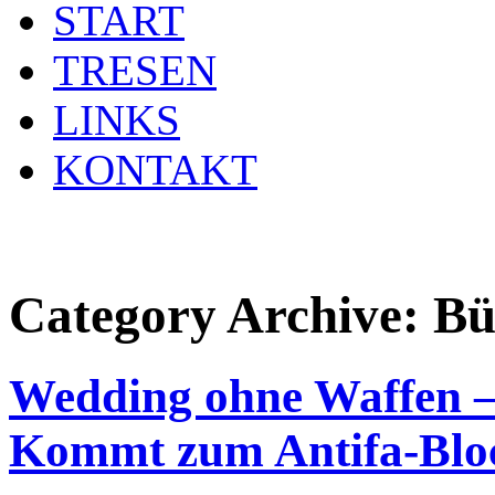
START
TRESEN
LINKS
KONTAKT
Category Archive:
Bü
Wedding ohne Waffen –
Kommt zum Antifa-Blo