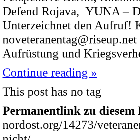
Defend Rojava, YUNA – D
Unterzeichnet den Aufruf! 
noveteranentag@riseup.net
Aufrüstung und Kriegsverh
Continue reading »
This post has no tag
Permanentlink zu diesem 
nordost.org/14273/veteranen
nicht/