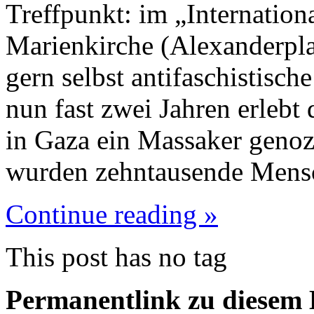
Treffpunkt: im „Internation
Marienkirche (Alexanderpla
gern selbst antifaschistisc
nun fast zwei Jahren erlebt
in Gaza ein Massaker geno
wurden zehntausende Men
Continue reading »
This post has no tag
Permanentlink zu diesem 