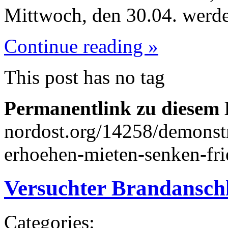
Mittwoch, den 30.04. werd
Continue reading »
This post has no tag
Permanentlink zu diesem 
nordost.org/14258/demonst
erhoehen-mieten-senken-fri
Versuchter Brandansc
Categories: