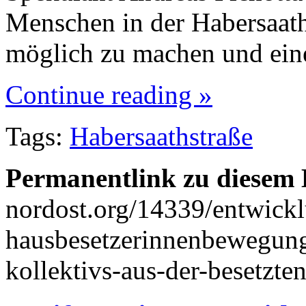
Menschen in der Habersaath
möglich zu machen und ei
Continue reading »
Tags:
Habersaathstraße
Permanentlink zu diesem 
nordost.org/14339/entwickl
hausbesetzerinnenbewegung-
kollektivs-aus-der-besetzte