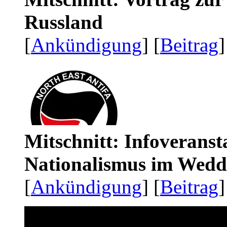
Russland
[
Ankündigung
] [
Beitrag
]
Mitschnitt: Infoveranst
Nationalismus im Wedd
[
Ankündigung
] [
Beitrag
]