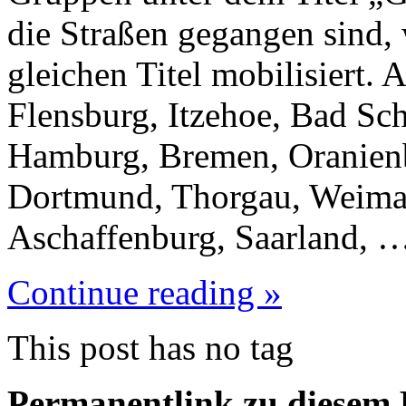
die Straßen gegangen sind, 
gleichen Titel mobilisiert.
Flensburg, Itzehoe, Bad Sc
Hamburg, Bremen, Oranienb
Dortmund, Thorgau, Weimar
Aschaffenburg, Saarland, 
Continue reading »
This post has no tag
Permanentlink zu diesem 