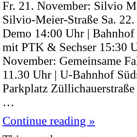
Fr. 21. November: Silvio 
Silvio-Meier-Straße Sa. 22.
Demo 14:00 Uhr | Bahnhof 
mit PTK & Sechser 15:30 U
November: Gemeinsame Fah
11.30 Uhr | U-Bahnhof Süds
Parkplatz Züllichauerstraße
…
Continue reading »