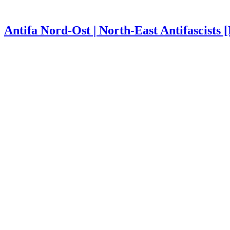
Antifa Nord-Ost | North-East Antifascists