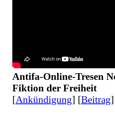
Antifa-Online-Tresen N
Fiktion der Freiheit
[
Ankündigung
] [
Beitrag
]