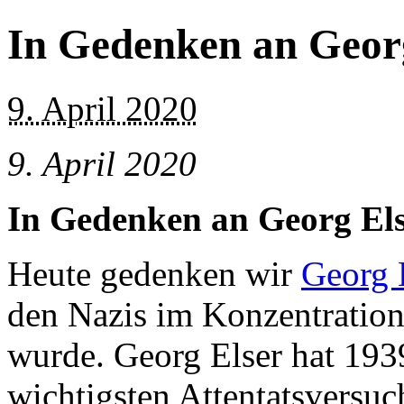
In Gedenken an Georg
9. April 2020
9. April 2020
In Gedenken an Georg Els
Heute gedenken wir
Georg 
den Nazis im Konzentration
wurde. Georg Elser hat 193
wichtigsten Attentatsversuch