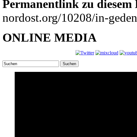
Permanentlink zu diesem 
nordost.org/10208/in-gede
ONLINE MEDIA
Suchen