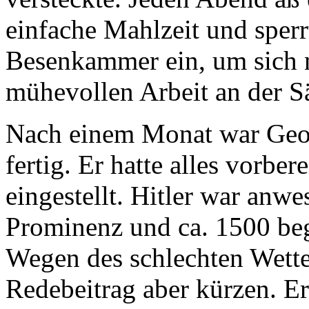
einfache Mahlzeit und sperrt
Besenkammer ein, um sich 
mühevollen Arbeit an der S
Nach einem Monat war Georg
fertig. Er hatte alles vorbe
eingestellt. Hitler war anw
Prominenz und ca. 1500 be
Wegen des schlechten Wette
Redebeitrag aber kürzen. Er