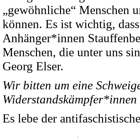
„gewöhnliche“ Menschen un
können. Es ist wichtig, dass
Anhänger*innen Stauffenber
Menschen, die unter uns s
Georg Elser.
Wir bitten um eine Schweig
Widerstandskämpfer*innen 
Es lebe der antifaschistisch