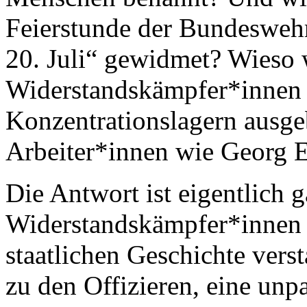
Feierstunde der Bundesweh
20. Juli“ gewidmet? Wieso 
Widerstandskämpfer*innen g
Konzentrationslagern ausge
Arbeiter*innen wie Georg E
Die Antwort ist eigentlich 
Widerstandskämpfer*innen w
staatlichen Geschichte verst
zu den Offizieren, eine unp