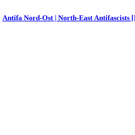
Antifa Nord-Ost | North-East Antifascists