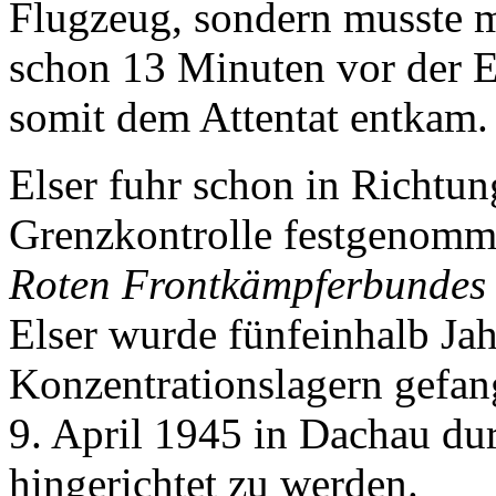
Flugzeug, sondern musste m
schon 13 Minuten vor der 
somit dem Attentat entkam.
Elser fuhr schon in Richtun
Grenzkontrolle festgenomm
Roten Frontkämpferbundes
Elser wurde fünfeinhalb Jah
Konzentrationslagern gefan
9. April 1945 in Dachau du
hingerichtet zu werden.