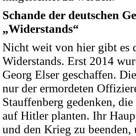
Schande der deutschen Ge
„Widerstands“
Nicht weit von hier gibt es
Widerstands. Erst 2014 wur
Georg Elser geschaffen. Die
nur der ermordeten Offizie
Stauffenberg gedenken, die
auf Hitler planten. Ihr Haup
und den Krieg zu beenden,