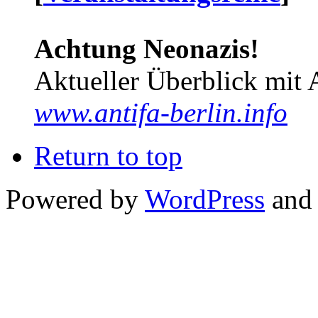
Achtung Neonazis!
Aktueller Überblick mit 
www.antifa-berlin.info
Return to top
Powered by
WordPress
and