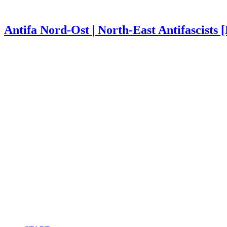
Antifa Nord-Ost | North-East Antifascists