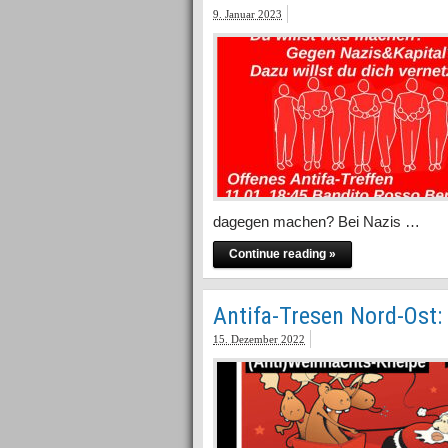
9. Januar 2023
dagegen machen? Bei Nazis …
Continue reading »
Antifa-Tresen Nord-Ost:
15. Dezember 2022