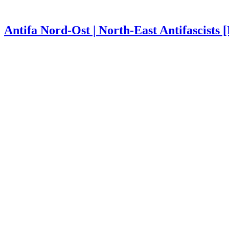
Antifa Nord-Ost | North-East Antifascists