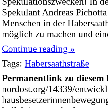
Spekulationszwecken! In d
Spekulant Andreas Pichotta 
Menschen in der Habersaath
möglich zu machen und ei
Continue reading »
Tags:
Habersaathstraße
Permanentlink zu diesem 
nordost.org/14339/entwickl
hausbesetzerinnenbewegung-