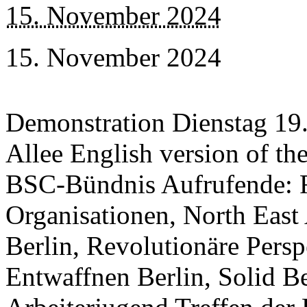
15. November 2024
15. November 2024
Demonstration Dienstag 19.
Allee English version of th
BSC-Bündnis Aufrufende: F
Organisationen, North East 
Berlin, Revolutionäre Persp
Entwaffnen Berlin, Solid Be