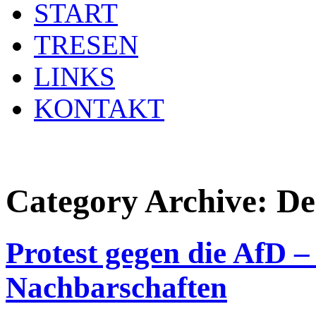
START
TRESEN
LINKS
KONTAKT
Category Archive:
De
Protest gegen die AfD – 
Nachbarschaften