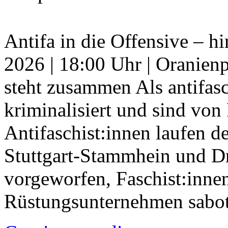
Antifa in die Offensive – h
2026 | 18:00 Uhr | Oranienp
steht zusammen Als antifas
kriminalisiert und sind von
Antifaschist:innen laufen de
Stuttgart-Stammhein und D
vorgeworfen, Faschist:innen
Rüstungsunternehmen sabo