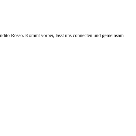
andito Rosso. Kommt vorbei, lasst uns connecten und gemeinsam