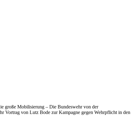
„Die große Mobilisierung – Die Bundeswehr von der
 Uhr Vortrag von Lutz Bode zur Kampagne gegen Wehrpflicht in den