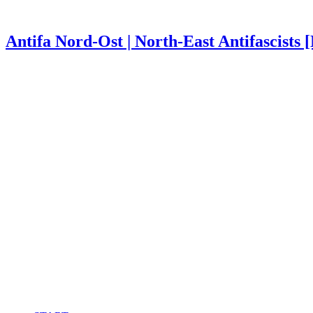
Antifa Nord-Ost | North-East Antifascists