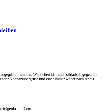
bleiben
angegriffen wurden. Wir stehen klar und solidarisch gegen die
gender Neonaziübergriffe und einer immer weiter nach rechts
t-folgenlos-bleiben/