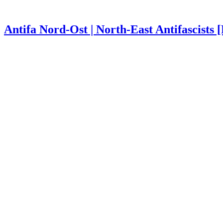
Antifa Nord-Ost | North-East Antifascists