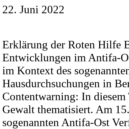
22. Juni 2022
Erklärung der Roten Hilfe B
Entwicklungen im Antifa-Os
im Kontext des sogenannten
Hausdurchsuchungen in Berl
Contentwarning: In diesem T
Gewalt thematisiert. Am 15
sogenannten Antifa-Ost Ver