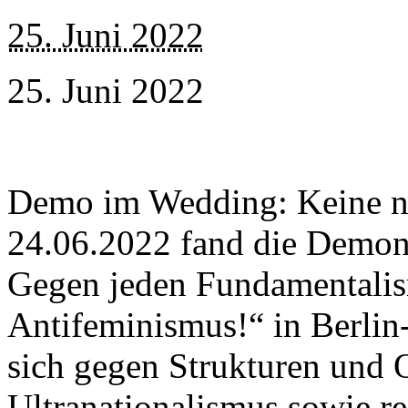
25. Juni 2022
25. Juni 2022
Demo im Wedding: Keine ne
24.06.2022 fand die Demons
Gegen jeden Fundamentali
Antifeminismus!“ in Berlin
sich gegen Strukturen und 
Ultranationalismus sowie r