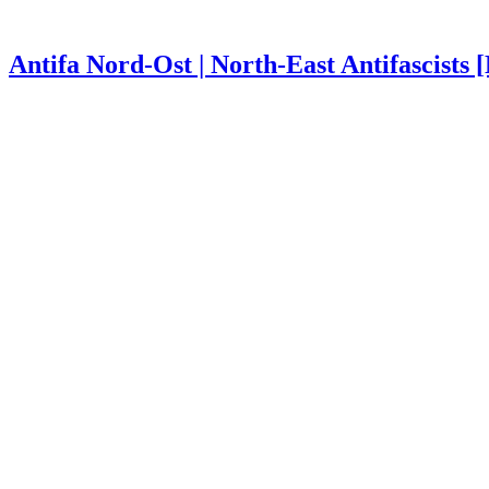
Antifa Nord-Ost | North-East Antifascists