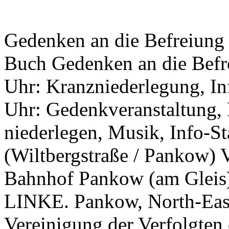
Gedenken an die Befreiung
Buch Gedenken an die Befr
Uhr: Kranzniederlegung, In
Uhr: Gedenkveranstaltung,
niederlegen, Musik, Info-S
(Wiltbergstraße / Pankow) 
Bahnhof Pankow (am Gleis)
LINKE. Pankow, North-East
Vereinigung der Verfolgten