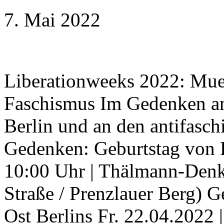
7. Mai 2022
Liberationweeks 2022: Mue
Faschismus Im Gedenken an
Berlin und an den antifasch
Gedenken: Geburtstag von 
10:00 Uhr | Thälmann-Denk
Straße / Prenzlauer Berg) 
Ost Berlins Fr. 22.04.2022 |