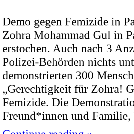
Demo gegen Femizide in P
Zohra Mohammad Gul in P
erstochen. Auch nach 3 Anz
Polizei-Behörden nichts u
demonstrierten 300 Mensch
„Gerechtigkeit für Zohra! G
Femizide. Die Demonstrati
Freund*innen und Familie,
Continue reading »