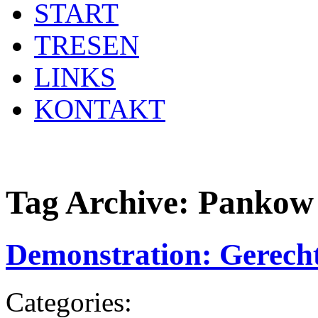
START
TRESEN
LINKS
KONTAKT
Tag Archive:
Pankow
Demonstration: Gerecht
Categories: