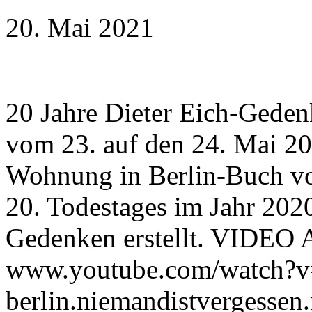
20. Mai 2021
20 Jahre Dieter Eich-Geden
vom 23. auf den 24. Mai 20
Wohnung in Berlin-Buch von
20. Todestages im Jahr 202
Gedenken erstellt. VIDE
www.youtube.com/watch?v
berlin.niemandistvergessen