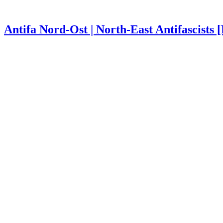
Antifa Nord-Ost | North-East Antifascists