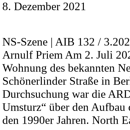
8. Dezember 2021
NS-Szene | AIB 132 / 3.2021
Arnulf Priem Am 2. Juli 20
Wohnung des bekannten Neo
Schönerlinder Straße in Ber
Durchsuchung war die ARD
Umsturz“ über den Aufbau d
den 1990er Jahren. North 