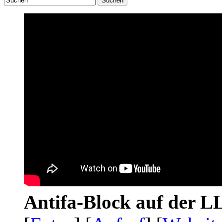
Suchen
Antifa-Block auf der 