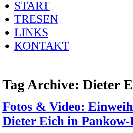
START
TRESEN
LINKS
KONTAKT
Tag Archive:
Dieter E
Fotos & Video: Einweih
Dieter Eich in Pankow