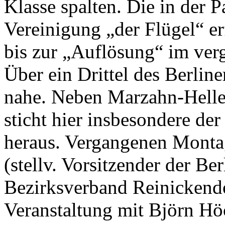
Klasse spalten. Die in der P
Vereinigung „der Flügel“ er
bis zur „Auflösung“ im verg
Über ein Drittel des Berlin
nahe. Neben Marzahn-Heller
sticht hier insbesondere de
heraus. Vergangenen Monta
(stellv. Vorsitzender der Be
Bezirksverband Reinickendo
Veranstaltung mit Björn Hö