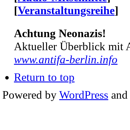
[
Veranstaltungsreihe
]
Achtung Neonazis!
Aktueller Überblick mit 
www.antifa-berlin.info
Return to top
Powered by
WordPress
and