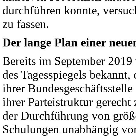
durchführen konnte, versuc
zu fassen.
Der lange Plan einer neue
Bereits im September 2019
des Tagesspiegels bekannt,
ihrer Bundesgeschäftsstell
ihrer Parteistruktur gerech
der Durchführung von größe
Schulungen unabhängig vo