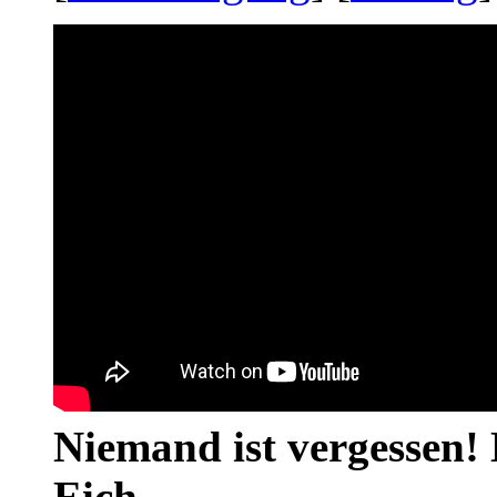
Niemand ist vergessen! 
Eich