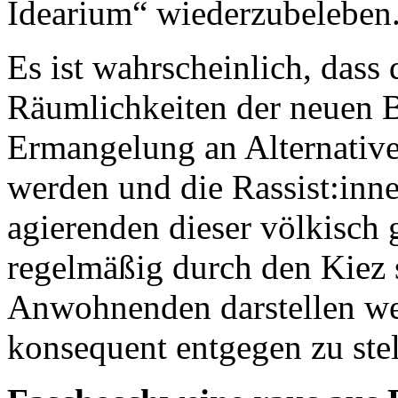
Idearium“ wiederzubeleben
Es ist wahrscheinlich, dass 
Räumlichkeiten der neuen B
Ermangelung an Alternative
werden und die Rassist:inne
agierenden dieser völkisch
regelmäßig durch den Kiez s
Anwohnenden darstellen wer
konsequent entgegen zu stel