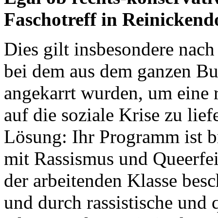
Faschotreff in Reinickend
Dies gilt insbesondere na
bei dem aus dem ganzen Bu
angekarrt wurden, um eine r
auf die soziale Krise zu lief
Lösung: Ihr Programm ist b
mit Rassismus und Queerfein
der arbeitenden Klasse besc
und durch rassistische und 