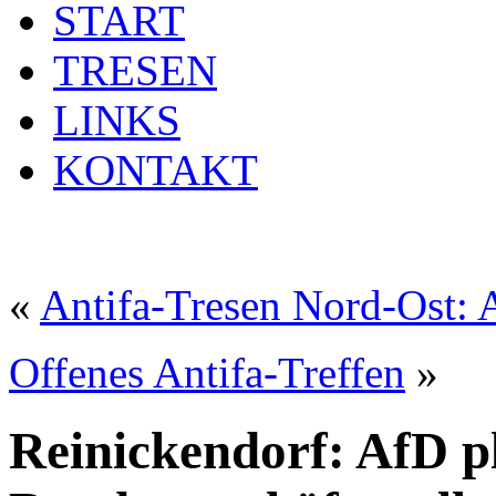
START
TRESEN
LINKS
KONTAKT
«
Antifa-Tresen Nord-Ost: 
Offenes Antifa-Treffen
»
Reinickendorf: AfD p