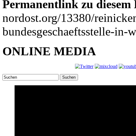
Permanentlink zu diesem 
nordost.org/13380/reinicke
bundesgeschaeftsstelle-in-w
ONLINE MEDIA
Suchen