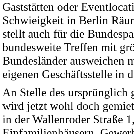
Gaststätten oder Eventloca
Schwieigkeit in Berlin Räu
stellt auch für die Bundespa
bundesweite Treffen mit grö
Bundesländer ausweichen mus
eigenen Geschäftsstelle in 
An Stelle des ursprünglich
wird jetzt wohl doch gemie
in der Wallenroder Straße 
Einfamilienhäusern, Gewerb