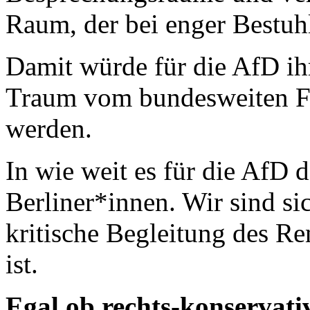
Raum, der bei enger Bestuh
Damit würde für die AfD ih
Traum vom bundesweiten F
werden.
In wie weit es für die AfD d
Berliner*innen. Wir sind sic
kritische Begleitung des R
ist.
Egal ob rechts-konservativ