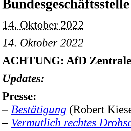
Bundesgeschäftsstelle
14. Oktober 2022
14. Oktober 2022
ACHTUNG: AfD Zentrale 
Updates:
Presse:
–
Bestätigung
(Robert Kiese
–
Vermutlich rechtes Drohs