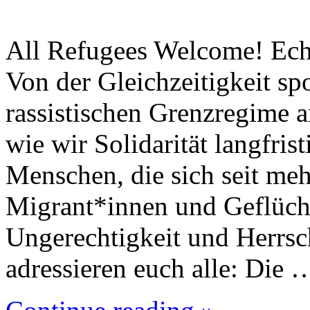
All Refugees Welcome! Echte
Von der Gleichzeitigkeit s
rassistischen Grenzregime
wie wir Solidarität langfris
Menschen, die sich seit meh
Migrant*innen und Geflüch
Ungerechtigkeit und Herrsc
adressieren euch alle: Die 