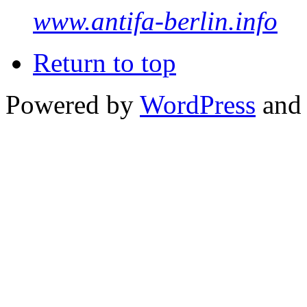
www.antifa-berlin.info
Return to top
Powered by
WordPress
and