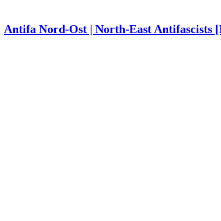
Antifa Nord-Ost | North-East Antifascists