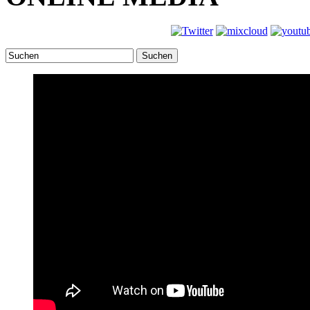
Suchen