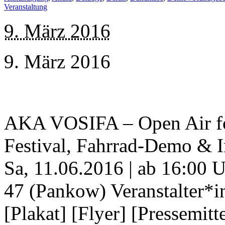
Veranstaltung
9. März 2016
9. März 2016
AKA VOSIFA – Open Air f
Festival, Fahrrad-Demo & I
Sa, 11.06.2016 | ab 16:00 
47 (Pankow) Veranstalter*
[Plakat] [Flyer] [Pressemit