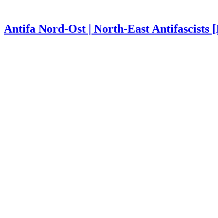
Antifa Nord-Ost | North-East Antifascists