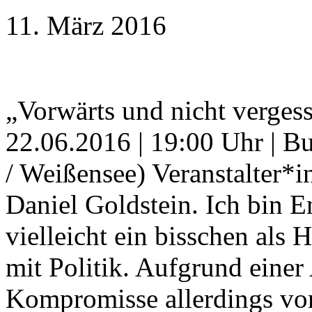
11. März 2016
„Vorwärts und nicht verges
22.06.2016 | 19:00 Uhr | B
/ Weißensee) Veranstalter*
Daniel Goldstein. Ich bin E
vielleicht ein bisschen als
mit Politik. Aufgrund einer 
Kompromisse allerdings v