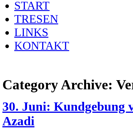
START
TRESEN
LINKS
KONTAKT
Category Archive:
Ve
30. Juni: Kundgebung v
Azadi