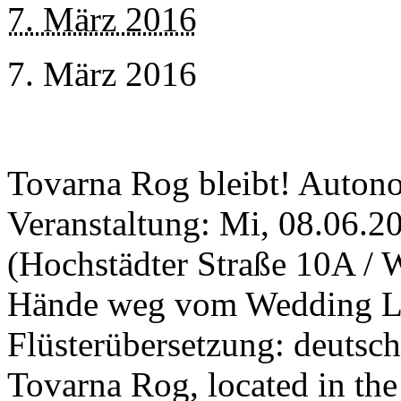
7. März 2016
7. März 2016
Tovarna Rog bleibt! Autono
Veranstaltung: Mi, 08.06.20
(Hochstädter Straße 10A / 
Hände weg vom Wedding Lau
Flüsterübersetzung: deutsch
Tovarna Rog, located in the