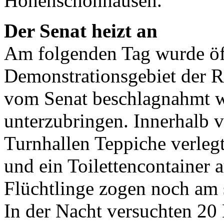
Hohenschönhausen.
Der Senat heizt an
Am folgenden Tag wurde öff
Demonstrationsgebiet der R
vom Senat beschlagnahmt w
unterzubringen. Innerhalb 
Turnhallen Teppiche verleg
und ein Toilettencontainer a
Flüchtlinge zogen noch am s
In der Nacht versuchten 20