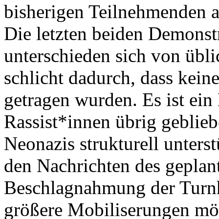
bisherigen Teilnehmenden a
Die letzten beiden Demons
unterschieden sich von übl
schlicht dadurch, dass kein
getragen wurden. Es ist ei
Rassist*innen übrig geblieb
Neonazis strukturell unterst
den Nachrichten des geplan
Beschlagnahmung der Turnh
größere Mobiliserungen mö