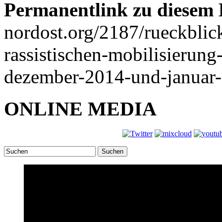
Permanentlink zu diesem 
nordost.org/2187/rueckblic
rassistischen-mobilisierun
dezember-2014-und-januar
ONLINE MEDIA
Suchen