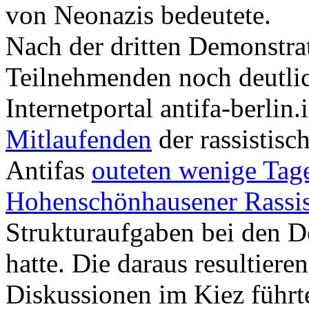
von Neonazis bedeutete.
Nach der dritten Demonstra
Teilnehmenden noch deutlic
Internetportal antifa-berlin.
Mitlaufenden
der rassistisc
Antifas
outeten wenige Tage
Hohenschönhausener Rassi
Strukturaufgaben bei den 
hatte. Die daraus resultier
Diskussionen im Kiez führt