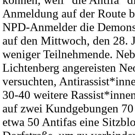
Anmeldung auf der Route bel
NPD-Anmelder die Demonstr
auf den Mittwoch, den 28. 
weniger Teilnehmende. Neb
Lichtenberg angereisten Neo
versuchten, Antirassist*inn
30-40 weitere Rassist*inne
auf zwei Kundgebungen 70 
etwa 50 Antifas eine Sitzbl