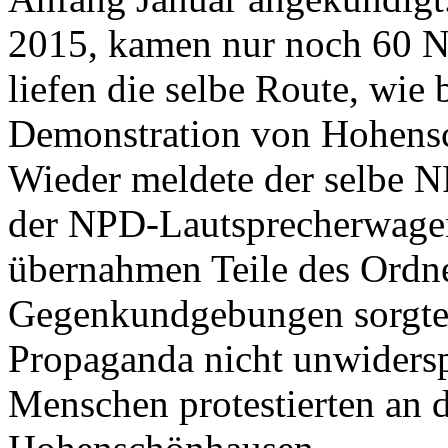
2015, kamen nur noch 60 Na
liefen die selbe Route, wie
Demonstration von Hohens
Wieder meldete der selbe N
der NPD-Lautsprecherwage
übernahmen Teile des Ordne
Gegenkundgebungen sorgten 
Propaganda nicht unwiders
Menschen protestierten an 