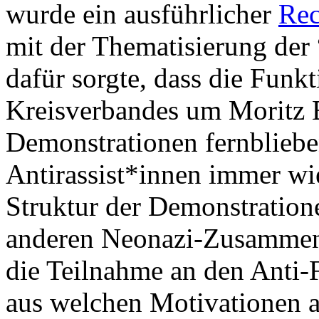
wurde ein ausführlicher
Rec
mit der Thematisierung der
dafür sorgte, dass die Funk
Kreisverbandes um Moritz E
Demonstrationen fernblieb
Antirassist*innen immer wi
Struktur der Demonstration
anderen Neonazi-Zusammenh
die Teilnahme an den Anti-
aus welchen Motivationen 