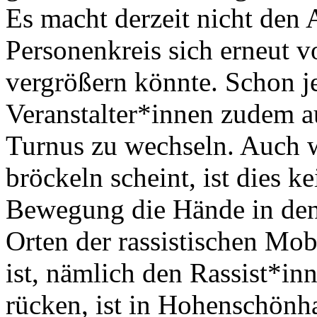
Es macht derzeit nicht den 
Personenkreis sich erneut 
vergrößern könnte. Schon je
Veranstalter*innen zudem a
Turnus zu wechseln. Auch we
bröckeln scheint, ist dies k
Bewegung die Hände in den
Orten der rassistischen Mo
ist, nämlich den Rassist*inn
rücken, ist in Hohenschönh