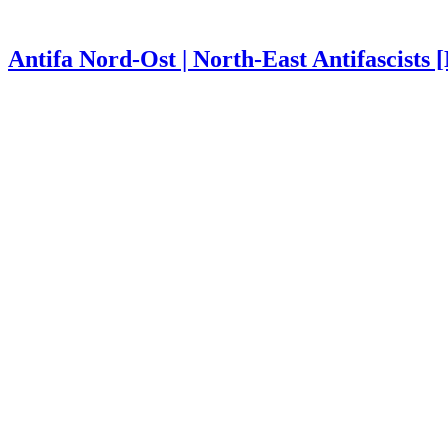
Antifa Nord-Ost | North-East Antifascists