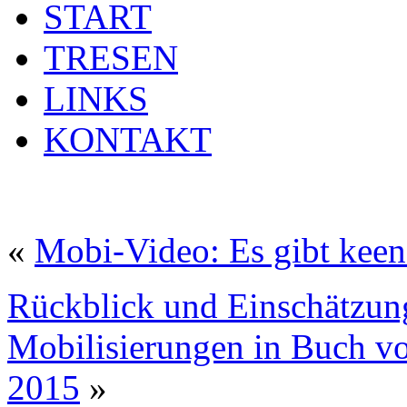
START
TRESEN
LINKS
KONTAKT
«
Mobi-Video: Es gibt keen
Rückblick und Einschätzung
Mobilisierungen in Buch v
2015
»