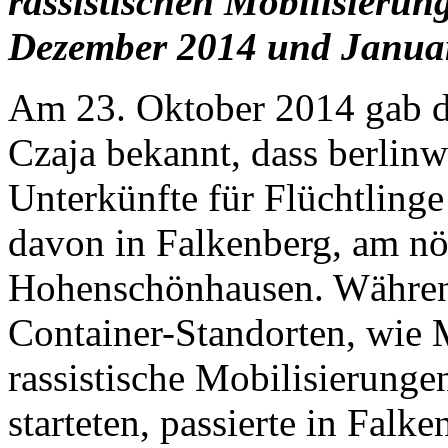
rassistischen Mobilisieru
Dezember 2014 und Janua
Am 23. Oktober 2014 gab de
Czaja bekannt, dass berlinw
Unterkünfte für Flüchtlinge 
davon in Falkenberg, am nö
Hohenschönhausen. Währen
Container-Standorten, wie
rassistische Mobilisierung
starteten, passierte in Falk