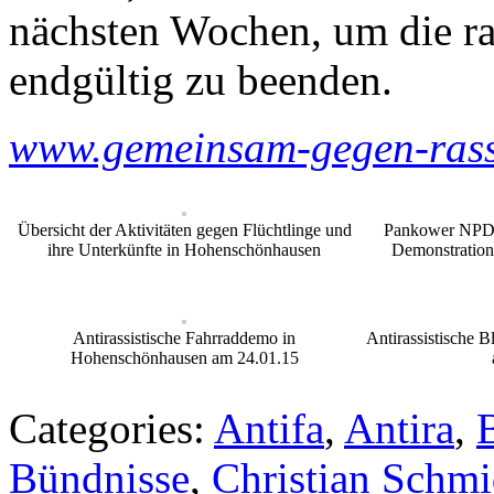
nächsten Wochen, um die ra
endgültig zu beenden.
www.gemeinsam-gegen-rass
Übersicht der Aktivitäten gegen Flüchtlinge und
Pankower NPD b
ihre Unterkünfte in Hohenschönhausen
Demonstratio
Antirassistische Fahrraddemo in
Antirassistische 
Hohenschönhausen am 24.01.15
Categories:
Antifa
,
Antira
,
Bündnisse
,
Christian Schmi