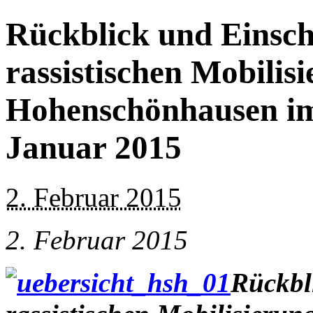
Rückblick und Einsch
rassistischen Mobilisi
Hohenschönhausen i
Januar 2015
2. Februar 2015
2. Februar 2015
Rückbl