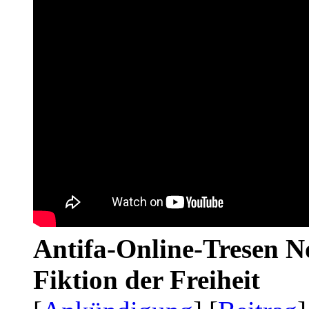
Antifa-Online-Tresen N
Fiktion der Freiheit