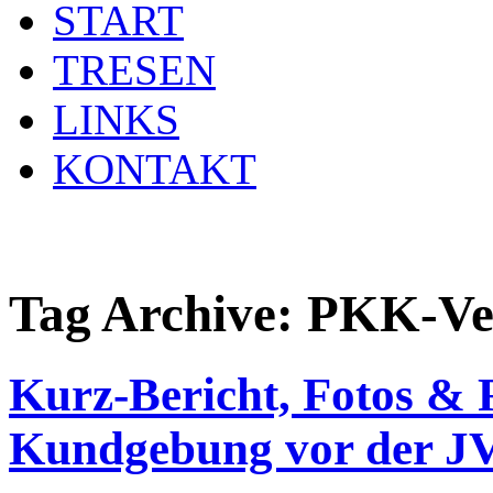
START
TRESEN
LINKS
KONTAKT
Tag Archive:
PKK-Ver
Kurz-Bericht, Fotos & 
Kundgebung vor der J