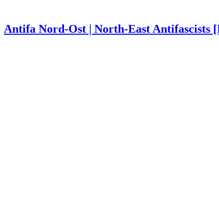
Antifa Nord-Ost | North-East Antifascists