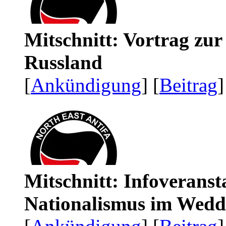
Mitschnitt: Vortrag zu
Russland
[
Ankündigung
] [
Beitrag
]
Mitschnitt: Infoveranst
Nationalismus im Wedd