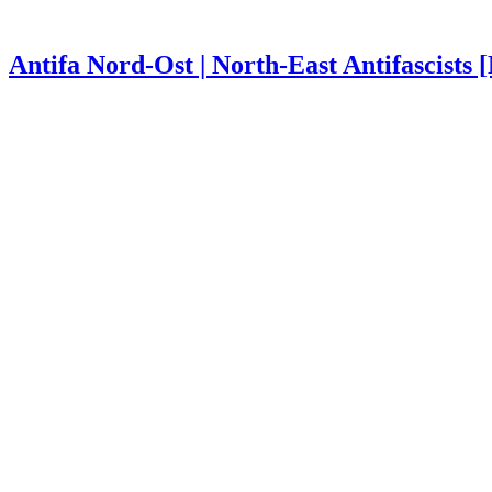
Antifa Nord-Ost | North-East Antifascists