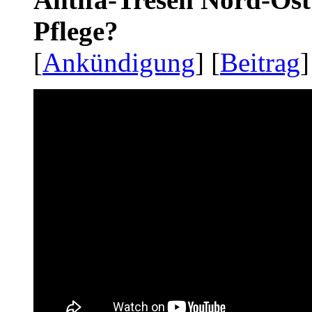
Pflege?
[
Ankündigung
] [
Beitrag
]