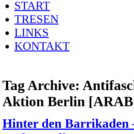
START
TRESEN
LINKS
KONTAKT
Tag Archive:
Antifasc
Aktion Berlin [ARAB
Hinter den Barrikaden 