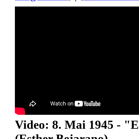
Video: 8. Mai 1945 - "
(Esther Bejarano)