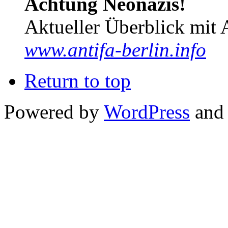
Achtung Neonazis!
Aktueller Überblick mit 
www.antifa-berlin.info
Return to top
Powered by
WordPress
and