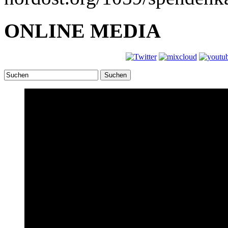
ONLINE MEDIA
Suchen