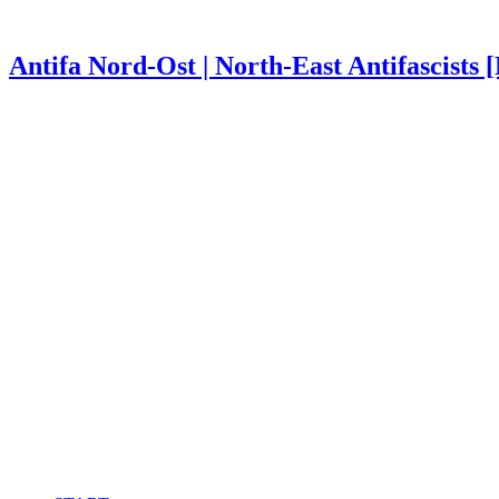
Antifa Nord-Ost | North-East Antifascists