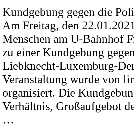
Kundgebung gegen die Poli
Am Freitag, den 22.01.2021
Menschen am U-Bahnhof Fra
zu einer Kundgebung gegen 
Liebknecht-Luxemburg-Demo
Veranstaltung wurde von lin
organisiert. Die Kundgebu
Verhältnis, Großaufgebot de
…