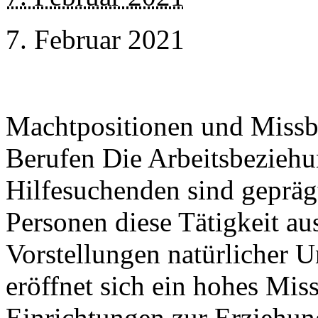
7. Februar 2021
Machtpositionen und Missbr
Berufen Die Arbeitsbezieh
Hilfesuchenden sind gepräg
Personen diese Tätigkeit a
Vorstellungen natürlicher U
eröffnet sich ein hohes Mis
Einrichtungen zur Erziehun