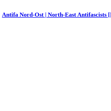
Antifa Nord-Ost | North-East Antifascists