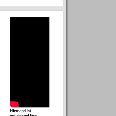
Niemand ist
vergessen! Eine