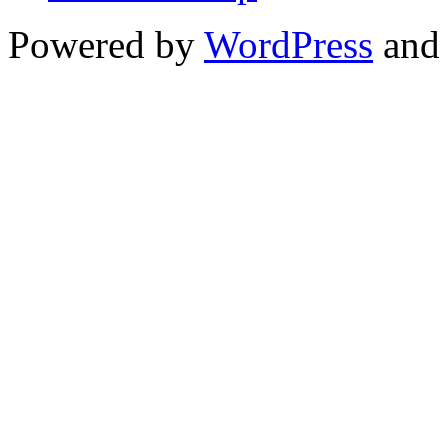
Powered by
WordPress
and