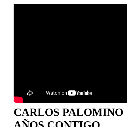
CARLOS PALOMINO | 1
AÑOS CONTIGO