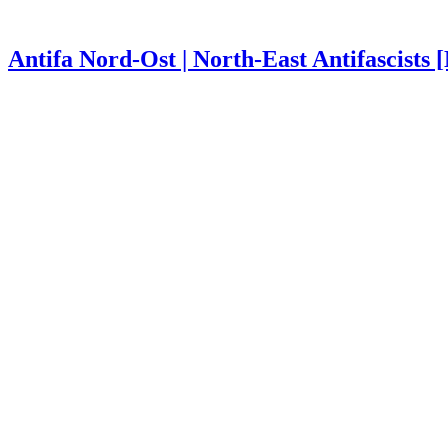
Antifa Nord-Ost | North-East Antifascists