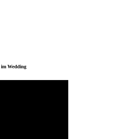
s im Wedding