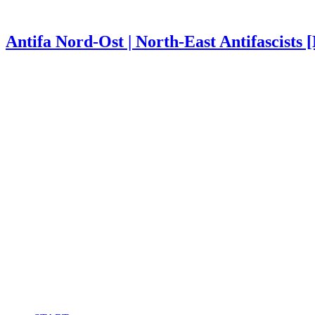
Antifa Nord-Ost | North-East Antifascists