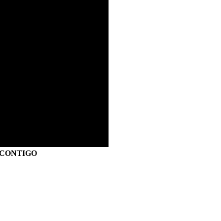
S CONTIGO