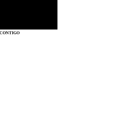
S CONTIGO