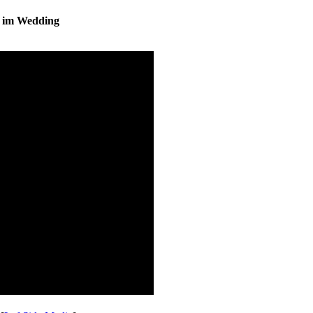
s im Wedding