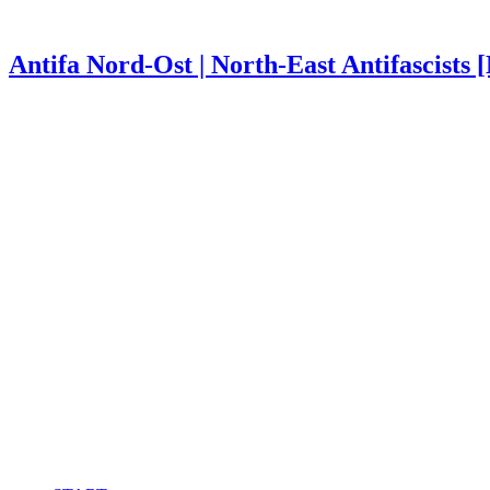
Antifa Nord-Ost | North-East Antifascists