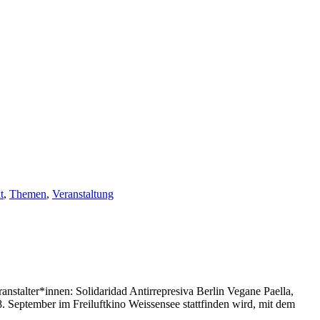
t
,
Themen
,
Veranstaltung
nstalter*innen: Solidaridad Antirrepresiva Berlin Vegane Paella,
 September im Freiluftkino Weissensee stattfinden wird, mit dem