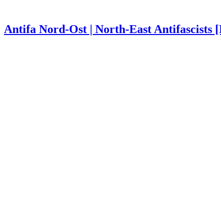
Antifa Nord-Ost | North-East Antifascists