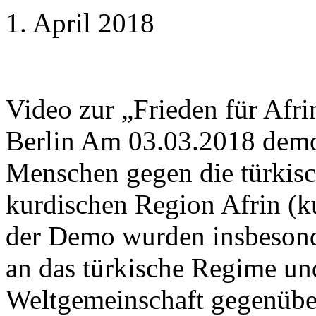
1. April 2018
Video zur „Frieden für Afr
Berlin Am 03.03.2018 demon
Menschen gegen die türkisc
kurdischen Region Afrin (ku
der Demo wurden insbesond
an das türkische Regime und
Weltgemeinschaft gegenübe