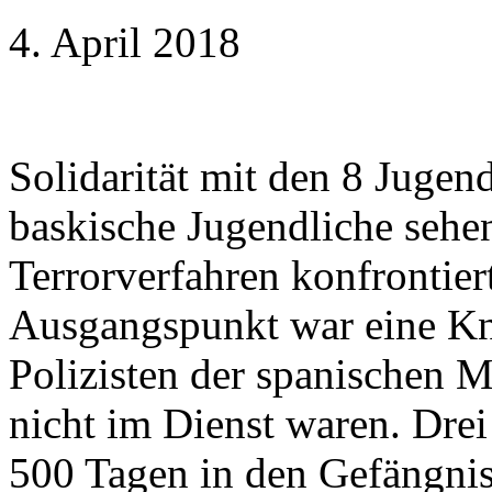
4. April 2018
Solidarität mit den 8 Jugen
baskische Jugendliche sehen
Terrorverfahren konfrontier
Ausgangspunkt war eine Kn
Polizisten der spanischen Mi
nicht im Dienst waren. Drei 
500 Tagen in den Gefängni