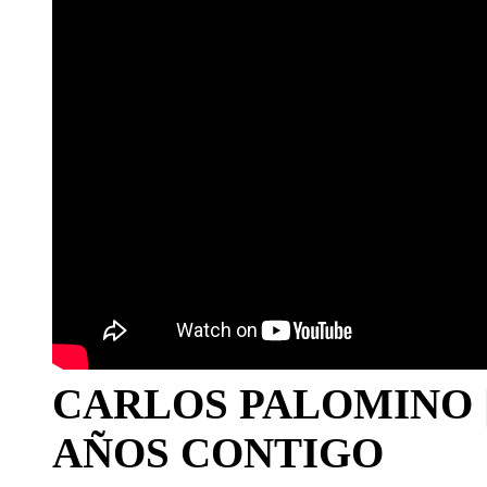
CARLOS PALOMINO | 1
AÑOS CONTIGO