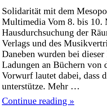
Solidarität mit dem Mesop
Multimedia Vom 8. bis 10. 
Hausdurchsuchung der Räu
Verlags und des Musikvertri
Daneben wurden bei dieser
Ladungen an Büchern von d
Vorwurf lautet dabei, dass 
unterstütze. Mehr …
Continue reading »