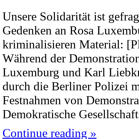
Unsere Solidarität ist gefra
Gedenken an Rosa Luxembu
kriminalisieren Material: [Pl
Während der Demonstration
Luxemburg und Karl Liebkn
durch die Berliner Polizei 
Festnahmen von Demonstrat
Demokratische Gesellschaft
Continue reading »