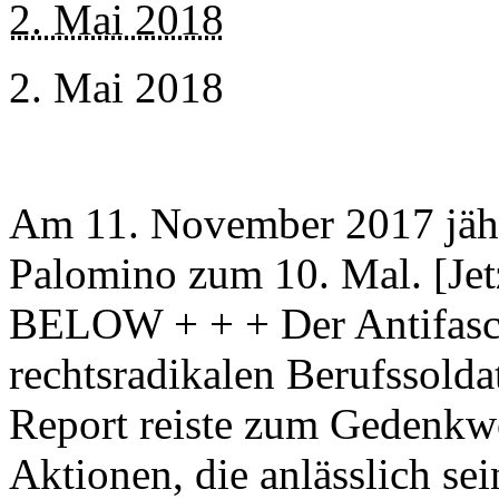
2. Mai 2018
2. Mai 2018
Am 11. November 2017 jährt
Palomino zum 10. Mal. [Je
BELOW + + + Der Antifasc
rechtsradikalen Berufssolda
Report reiste zum Gedenkw
Aktionen, die anlässlich sei