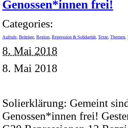
Genossen*innen frei!
Categories:
Aufrufe
,
Beiträge
,
Region
,
Repression & Solidarität
,
Texte
,
Themen
,
8. Mai 2018
8. Mai 2018
Solierklärung: Gemeint sind
Genossen*innen frei! Geste