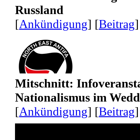
Russland
[
Ankündigung
] [
Beitrag
]
Mitschnitt: Infoveranst
Nationalismus im Wedd
[
Ankündigung
] [
Beitrag
]