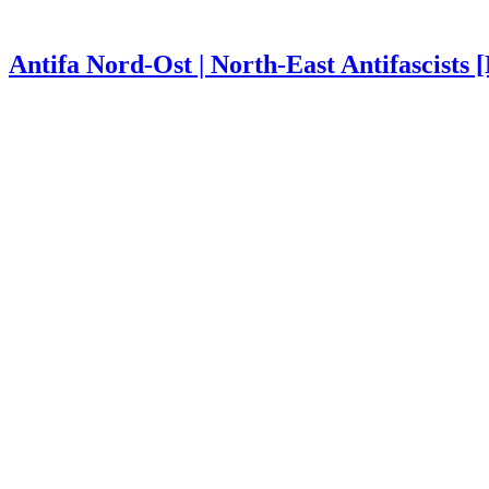
Antifa Nord-Ost | North-East Antifascists