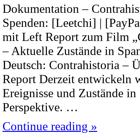
Dokumentation – Contrahist
Spenden: [Leetchi] | [PayPa
mit Left Report zum Film „
– Aktuelle Zustände in Span
Deutsch: Contrahistoria – Ü
Report Derzeit entwickeln 
Ereignisse und Zustände in 
Perspektive. …
Continue reading »