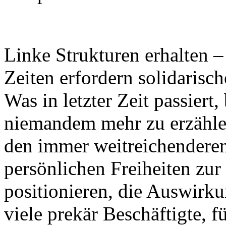
Linke Strukturen erhalten –
Zeiten erfordern solidari
Was in letzter Zeit passiert,
niemandem mehr zu erzählen
den immer weitreichendere
persönlichen Freiheiten z
positionieren, die Auswirku
viele prekär Beschäftigte, 