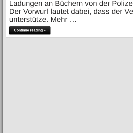
Ladungen an Büchern von der Polize
Der Vorwurf lautet dabei, dass der V
unterstütze. Mehr …
Continue reading »