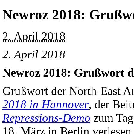
Newroz 2018: Grußwo
2. April 2018
2. April 2018
Newroz 2018: Grußwort d
Grußwort der North-East A
2018 in Hannover
, der Bei
Repressions-Demo
zum Tag 
18. März in Berlin verlesen