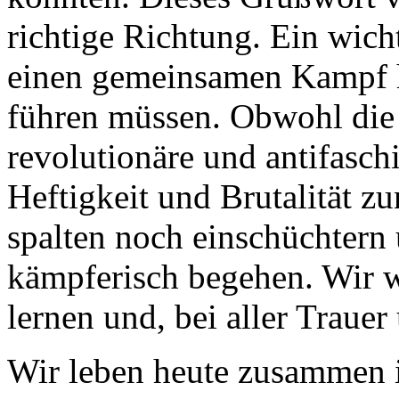
richtige Richtung. Ein wich
einen gemeinsamen Kampf h
führen müssen. Obwohl die 
revolutionäre und antifasc
Heftigkeit und Brutalität z
spalten noch einschüchtern
kämpferisch begehen. Wir w
lernen und, bei aller Traue
Wir leben heute zusammen in