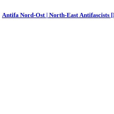
Antifa Nord-Ost | North-East Antifascists