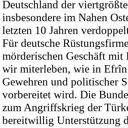
Deutschland der viertgrößt
insbesondere im Nahen Oste
letzten 10 Jahren verdoppelt
Für deutsche Rüstungsfirme
mörderischen Geschäft mit 
wir miterleben, wie in Efrî
Gewehren und politischer S
vorbereitet wird. Die Bunde
zum Angriffskrieg der Türke
bereitwillig Unterstützung 