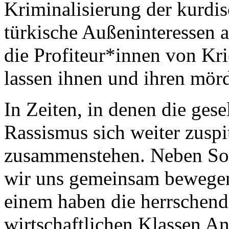
Kriminalisierung der kurdi
türkische Außeninteressen a
die Profiteur*innen von Kr
lassen ihnen und ihren mör
In Zeiten, in denen die gese
Rassismus sich weiter zuspi
zusammenstehen. Neben So
wir uns gemeinsam bewegen
einem haben die herrschend
wirtschaftlichen Klassen An