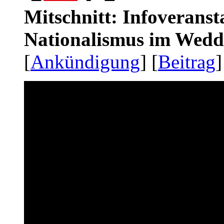
Mitschnitt: Infoveranst
Nationalismus im Wedd
[
Ankündigung
] [
Beitrag
]