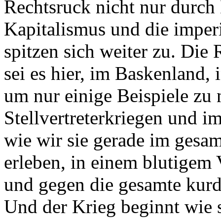
Rechtsruck nicht nur durch
Kapitalismus und die imper
spitzen sich weiter zu. Die 
sei es hier, im Baskenland,
um nur einige Beispiele zu 
Stellvertreterkriegen und i
wie wir sie gerade im gesa
erleben, in einem blutigem
und gegen die gesamte kurd
Und der Krieg beginnt wie so