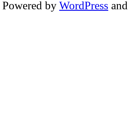
Powered by
WordPress
and