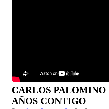
CARLOS PALOMINO | 1
AÑOS CONTIGO