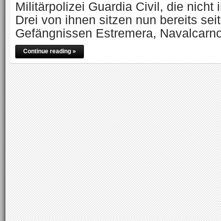
Militärpolizei Guardia Civil, die nicht
Drei von ihnen sitzen nun bereits sei
Gefängnissen Estremera, Navalcarn
Continue reading »