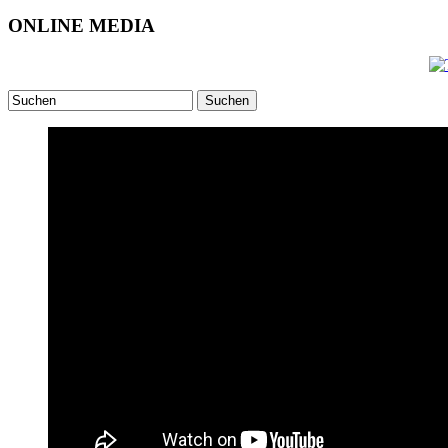
ONLINE MEDIA
Suchen