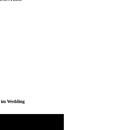
s im Wedding