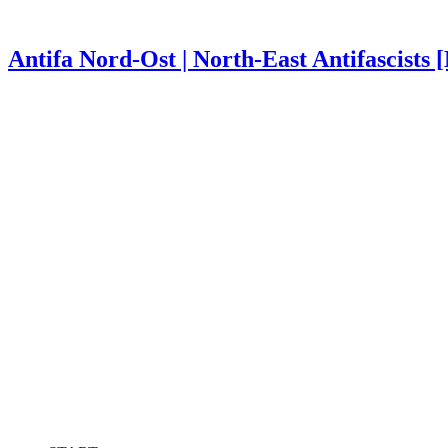
Antifa Nord-Ost | North-East Antifascists