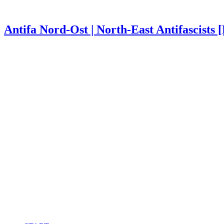
Antifa Nord-Ost | North-East Antifascists