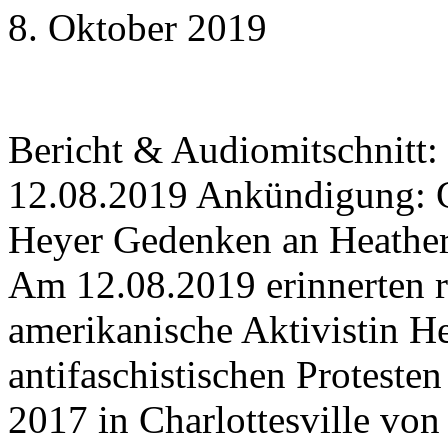
8. Oktober 2019
Bericht & Audiomitschnitt
12.08.2019 Ankündigung: 
Heyer Gedenken an Heather
Am 12.08.2019 erinnerten 
amerikanische Aktivistin H
antifaschistischen Proteste
2017 in Charlottesville vo