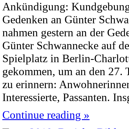
Ankündigung: Kundgebung 
Gedenken an Günter Schwa
nahmen gestern an der Ged
Günter Schwannecke auf d
Spielplatz in Berlin-Charlot
gekommen, um an den 27. 
zu erinnern: Anwohnerinnen,
Interessierte, Passanten. 
Continue reading »