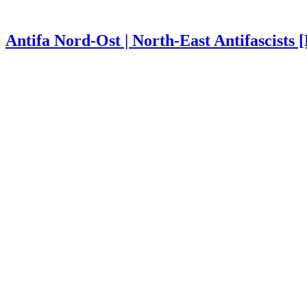
Antifa Nord-Ost | North-East Antifascists