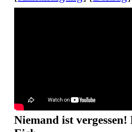
Niemand ist vergessen! 