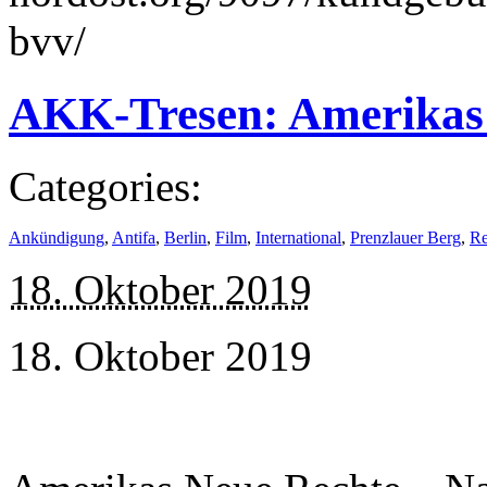
bvv/
AKK-Tresen: Amerikas
Categories:
Ankündigung
,
Antifa
,
Berlin
,
Film
,
International
,
Prenzlauer Berg
,
Re
18. Oktober 2019
18. Oktober 2019