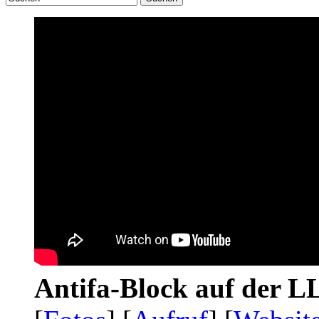
Antifa-Block auf der 