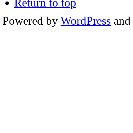
Return to top
Powered by
WordPress
and