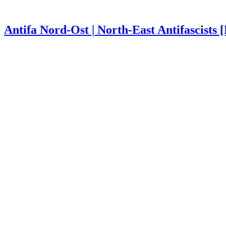
Antifa Nord-Ost | North-East Antifascists