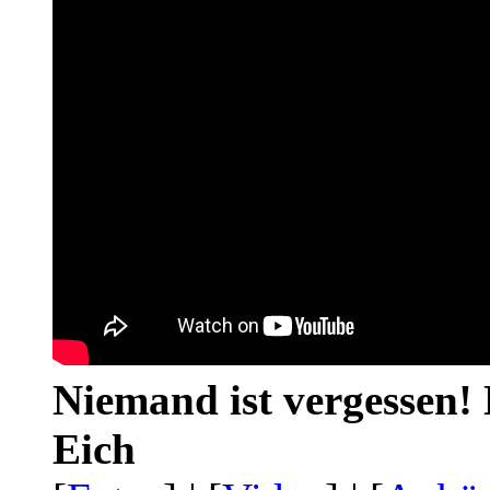
Niemand ist vergessen! 
Eich