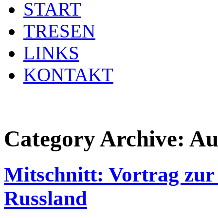
START
TRESEN
LINKS
KONTAKT
Category Archive:
Au
Mitschnitt: Vortrag zu
Russland