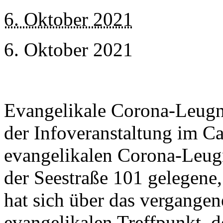
6. Oktober 2021
6. Oktober 2021
Evangelikale Corona-Leugn
der Infoveranstaltung im C
evangelikalen Corona-Leug
der Seestraße 101 gelegene
hat sich über das vergange
evangelikalen Treffpunkt, d