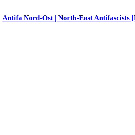
Antifa Nord-Ost | North-East Antifascists