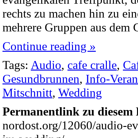
rechts zu machen hin zu ein
mehrere Gruppen aus dem
Continue reading »
Tags:
Audio
,
cafe cralle
,
Ca
Gesundbrunnen
,
Info-Veran
Mitschnitt
,
Wedding
Permanentlink zu diesem 
nordost.org/12060/audio-ev