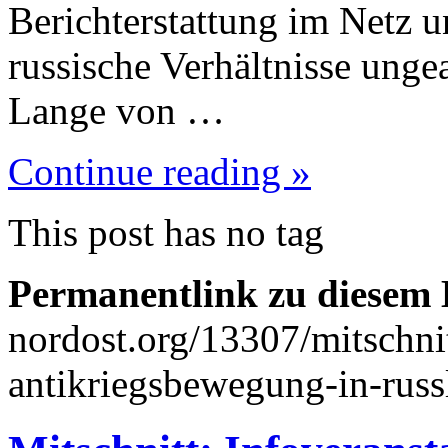
Berichterstattung im Netz u
russische Verhältnisse ung
Lange von …
Continue reading »
This post has no tag
Permanentlink zu diesem 
nordost.org/13307/mitschnit
antikriegsbewegung-in-russ