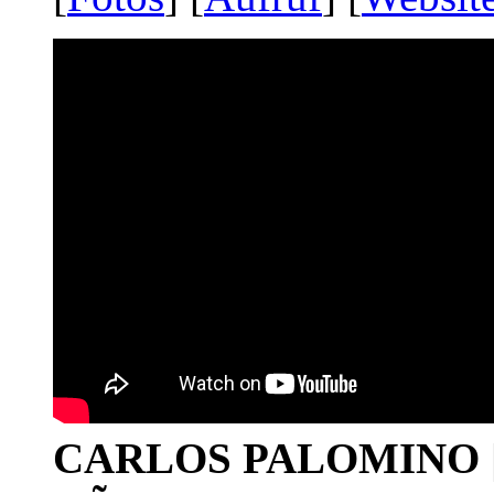
CARLOS PALOMINO | 1