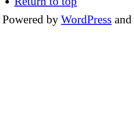
Return to top
Powered by
WordPress
and