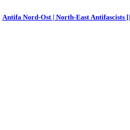
Antifa Nord-Ost | North-East Antifascists