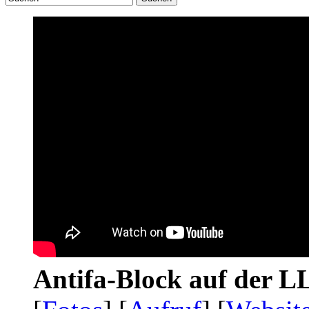
Antifa-Block auf der 