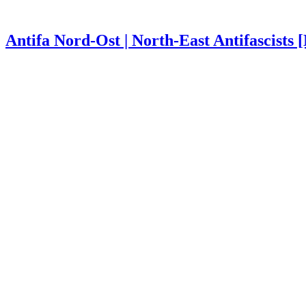
Antifa Nord-Ost | North-East Antifascists