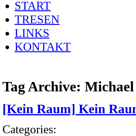
START
TRESEN
LINKS
KONTAKT
Tag Archive:
Michael
[Kein Raum] Kein Ra
Categories: