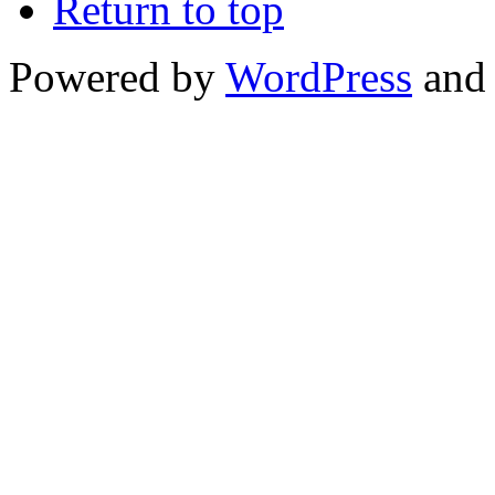
Return to top
Powered by
WordPress
and