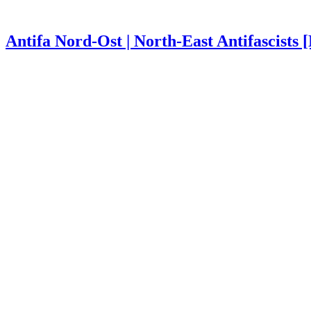
Antifa Nord-Ost | North-East Antifascists