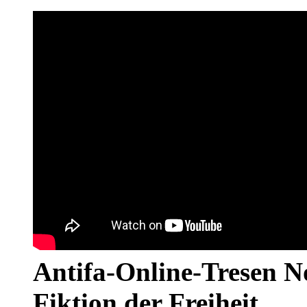
Antifa-Online-Tresen N
Fiktion der Freiheit