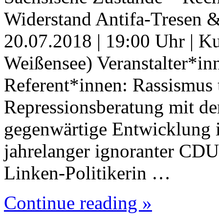
Widerstand Antifa-Tresen & 
20.07.2018 | 19:00 Uhr | Ku
Weißensee) Veranstalter*in
Referent*innen: Rassismus 
Repressionsberatung mit de
gegenwärtige Entwicklung i
jahrelanger ignoranter CDU-
Linken-Politikerin …
Continue reading »