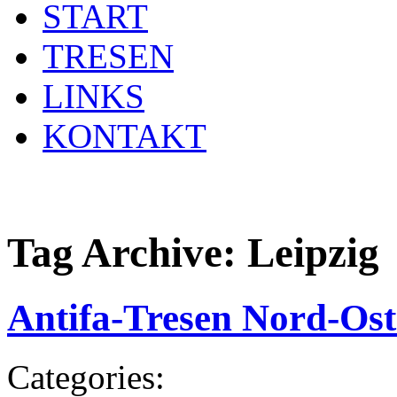
START
TRESEN
LINKS
KONTAKT
Tag Archive:
Leipzig
Antifa-Tresen Nord-Ost:
Categories: