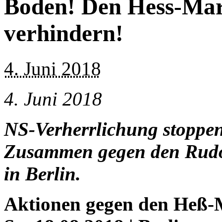
Boden! Den Hess-Mar
verhindern!
4. Juni 2018
4. Juni 2018
NS-Verherrlichung stoppen
Zusammen gegen den Rudo
in Berlin.
Aktionen gegen den Heß-