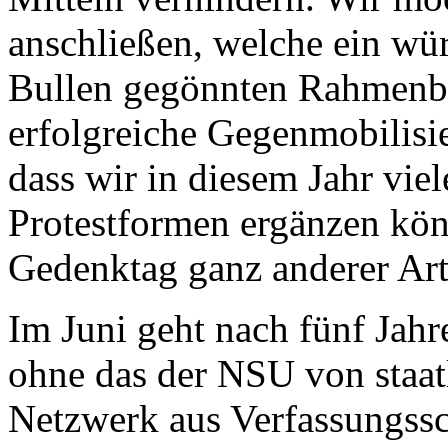
anschließen, welche ein wür
Bullen gegönnten Rahmenb
erfolgreiche Gegenmobilisie
dass wir in diesem Jahr viele
Protestformen ergänzen kö
Gedenktag ganz anderer Art
Im Juni geht nach fünf Jah
ohne das der NSU von staatl
Netzwerk aus Verfassungssc