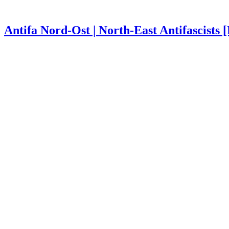
Antifa Nord-Ost | North-East Antifascists