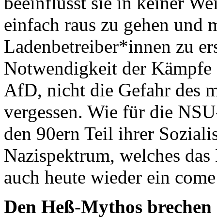
beeinflusst sie in keiner Wei
einfach raus zu gehen und 
Ladenbetreiber*innen zu ersc
Notwendigkeit der Kämpfe 
AfD, nicht die Gefahr des 
vergessen. Wie für die NSU
den 90ern Teil ihrer Soziali
Nazispektrum, welches das 
auch heute wieder ein come 
Den Heß-Mythos brechen