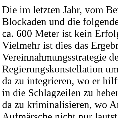
Die im letzten Jahr, vom Be
Blockaden und die folgend
ca. 600 Meter ist kein Erfo
Vielmehr ist dies das Ergebn
Vereinnahmungsstrategie de
Regierungskonstellation um
da zu integrieren, wo er hi
in die Schlagzeilen zu hebe
da zu kriminalisieren, wo A
Aufmärsche nicht nur lauts