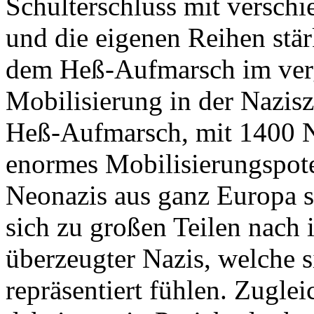
Schulterschluss mit versch
und die eigenen Reihen stä
dem Heß-Aufmarsch im ver
Mobilisierung in der Nazisz
Heß-Aufmarsch, mit 1400 Na
enormes Mobilisierungspot
Neonazis aus ganz Europa st
sich zu großen Teilen nach 
überzeugter Nazis, welche s
repräsentiert fühlen. Zuglei