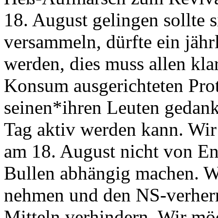
18. August gelingen sollte 
versammeln, dürfte ein jähr
werden, dies muss allen kla
Konsum ausgerichteten Prote
seinen*ihren Leuten gedan
Tag aktiv werden kann. Wi
am 18. August nicht von En
Bullen abhängig machen. W
nehmen und den NS-verherr
Mitteln verhindern. Wir m