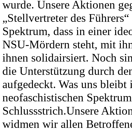
wurde. Unsere Aktionen g
„Stellvertreter des Führers“
Spektrum, dass in einer ide
NSU-Mördern steht, mit ihn
ihnen solidairsiert. Noch s
die Unterstützung durch de
aufgedeckt. Was uns bleibt 
neofaschistischen Spektrum
Schlussstrich.Unsere Akti
widmen wir allen Betroffen