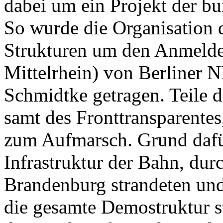
dabei um ein Projekt der b
So wurde die Organisation
Strukturen um den Anmeld
Mittelrhein) von Berliner 
Schmidtke getragen. Teile 
samt des Fronttransparentes,
zum Aufmarsch. Grund dafür
Infrastruktur der Bahn, dur
Brandenburg strandeten und 
die gesamte Demostruktur s