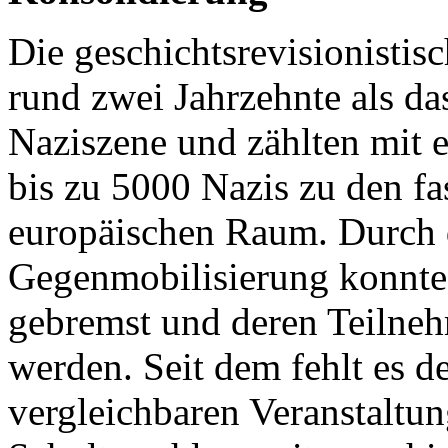
Die geschichtsrevisionistis
rund zwei Jahrzehnte als da
Naziszene und zählten mit 
bis zu 5000 Nazis zu den f
europäischen Raum. Durch d
Gegenmobilisierung konnte
gebremst und deren Teilneh
werden. Seit dem fehlt es 
vergleichbaren Veranstaltun