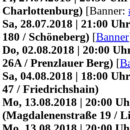
Charlottenburg)
[Banner:
Sa, 28.07.2018 | 21:00 U
180 / Schöneberg)
[
Banner
Do, 02.08.2018 | 20:00 Uh
26A / Prenzlauer Berg)
[
B
Sa, 04.08.2018 | 18:00 Uhr
47 / Friedrichshain)
Mo, 13.08.2018 | 20:00 U
(Magdalenenstraße 19 / L
Mo, 13.08.2018 | 20:00 Uh