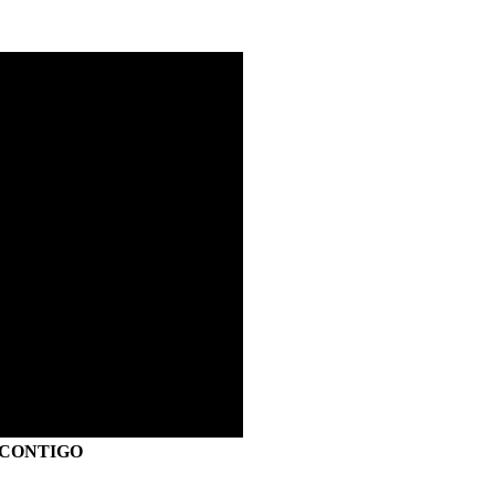
S CONTIGO