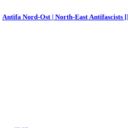
Antifa Nord-Ost | North-East Antifascists