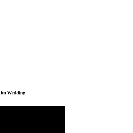
s im Wedding