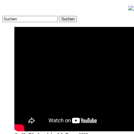
Suchen