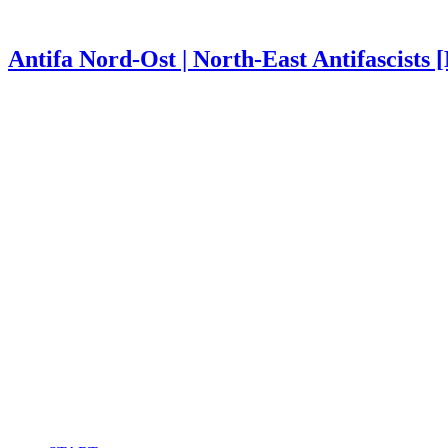
Antifa Nord-Ost | North-East Antifascists