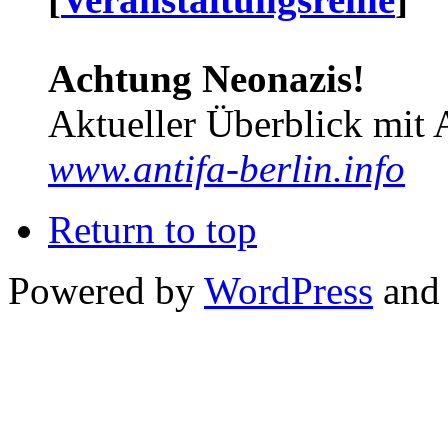
Achtung Neonazis!
Aktueller Überblick mit 
www.antifa-berlin.info
Return to top
Powered by
WordPress
and