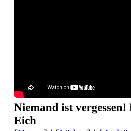
Niemand ist vergessen! 
Eich