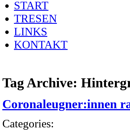
START
TRESEN
LINKS
KONTAKT
Tag Archive:
Hinterg
Coronaleugner:innen ra
Categories: