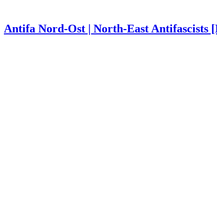
Antifa Nord-Ost | North-East Antifascists