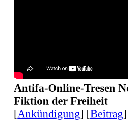
Antifa-Online-Tresen N
Fiktion der Freiheit
[
Ankündigung
] [
Beitrag
]