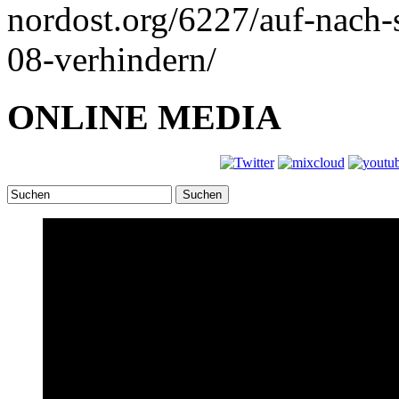
nordost.org/6227/auf-nach
08-verhindern/
ONLINE MEDIA
Suchen