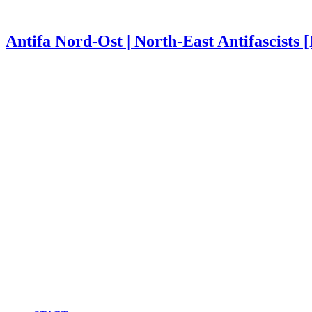
Antifa Nord-Ost | North-East Antifascists