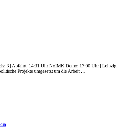
eis: 3 | Abfahrt: 14:31 Uhr NoIMK Demo: 17:00 Uhr | Leipzig
olitische Projekte umgesetzt um die Arbeit …