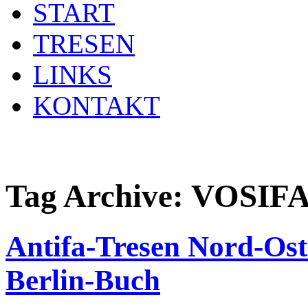
START
TRESEN
LINKS
KONTAKT
Tag Archive:
VOSIF
Antifa-Tresen Nord-Ost
Berlin-Buch