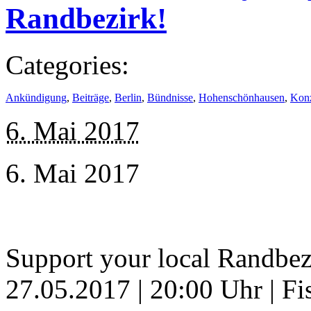
Randbezirk!
Categories:
Ankündigung
,
Beiträge
,
Berlin
,
Bündnisse
,
Hohenschönhausen
,
Konz
6. Mai 2017
6. Mai 2017
Support your local Randbez
27.05.2017 | 20:00 Uhr | Fi