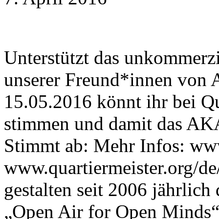
Unterstützt das unkommerzi
unserer Freund*innen von
15.05.2016 könnt ihr bei Qu
stimmen und damit das AK
Stimmt ab: Mehr Infos: ww
www.quartiermeister.org/de
gestalten seit 2006 jährlic
„Open Air for Open Minds“,