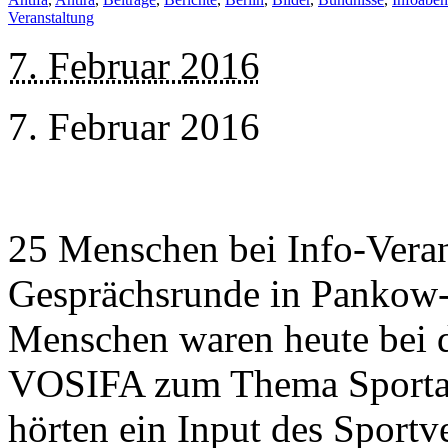
Veranstaltung
7. Februar 2016
7. Februar 2016
25 Menschen bei Info-Veran
Gesprächsrunde in Pankow
Menschen waren heute bei 
VOSIFA zum Thema Sportang
hörten ein Input des Sport