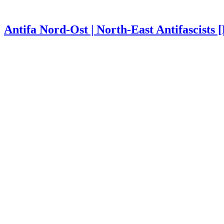
Antifa Nord-Ost | North-East Antifascists