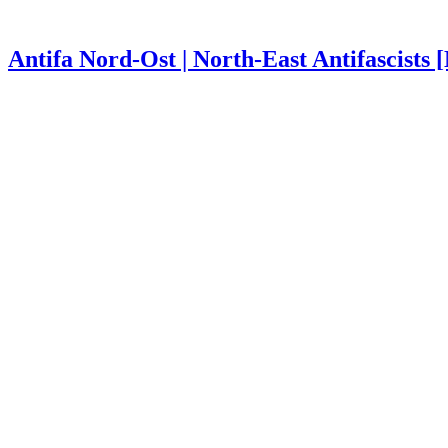
Antifa Nord-Ost | North-East Antifascists