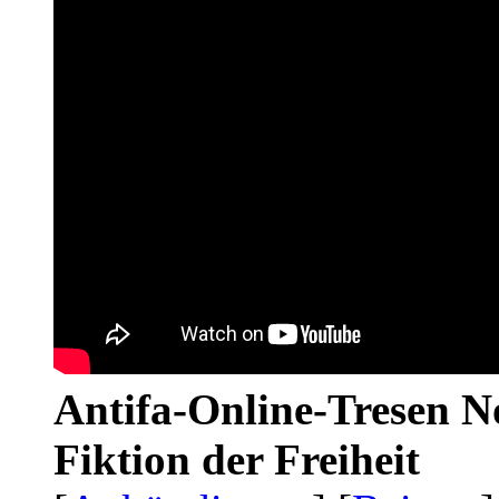
Antifa-Online-Tresen N
Fiktion der Freiheit