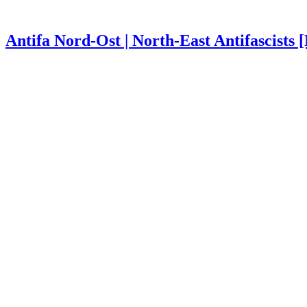
Antifa Nord-Ost | North-East Antifascists