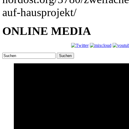
auf-hausprojekt/
ONLINE MEDIA
Suchen