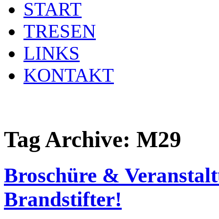
START
TRESEN
LINKS
KONTAKT
Tag Archive:
M29
Broschüre & Veranstalt
Brandstifter!