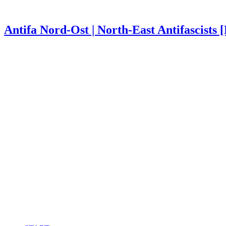
Antifa Nord-Ost | North-East Antifascists