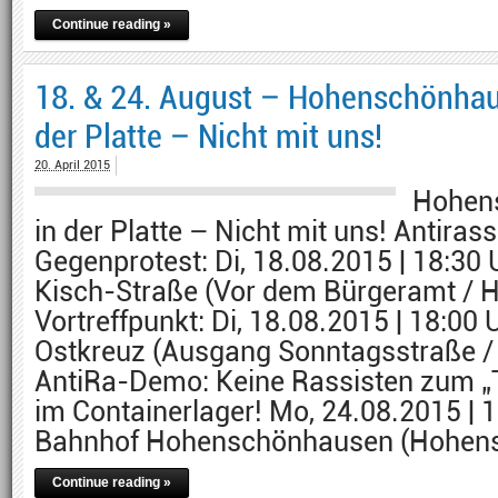
Continue reading »
18. & 24. August – Hohenschönhau
der Platte – Nicht mit uns!
20. April 2015
Hohen
in der Platte – Nicht mit uns! Antirass
Gegenprotest: Di, 18.08.2015 | 18:30 
Kisch-Straße (Vor dem Bürgeramt /
Vortreffpunkt: Di, 18.08.2015 | 18:00
Ostkreuz (Ausgang Sonntagsstraße / 
AntiRa-Demo: Keine Rassisten zum „T
im Containerlager! Mo, 24.08.2015 | 1
Bahnhof Hohenschönhausen (Hohen
Continue reading »