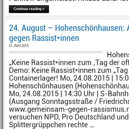
Continue reading »
24. August – Hohenschönhausen:
gegen Rassist*innen
21. April 2015
Hohen
„Keine Rassist*innen zum ‚Tag der off
Demo: Keine Rassist*innen zum „Tag 
Containerlager! Mo, 24.08.2015 | 15:
Hohenschönhausen (Hohenschönhause
Mo, 24.08.2015 | 14:30 Uhr | S-Bahnh
(Ausgang Sonntagsstraße / Friedrichs
www.gemeinsam-gegen-rassismus.ne
versuchen NPD, Pro Deutschland und
Splittergrüppchen rechte …