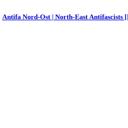
Antifa Nord-Ost | North-East Antifascists