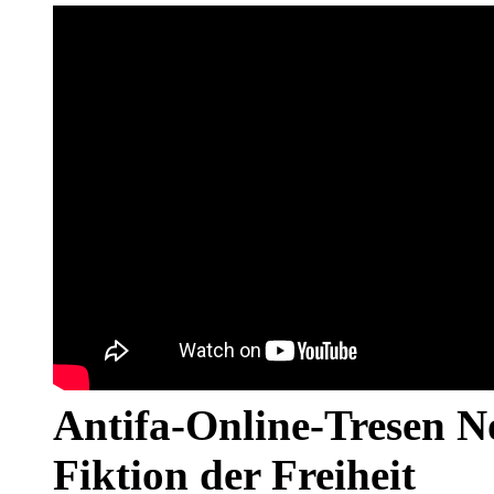
Antifa-Online-Tresen N
Fiktion der Freiheit