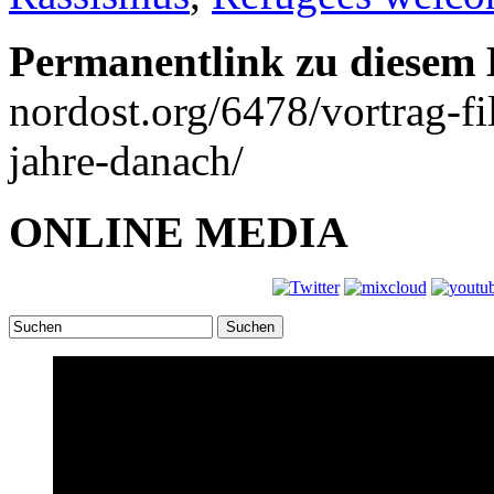
Permanentlink zu diesem 
nordost.org/6478/vortrag-f
jahre-danach/
ONLINE MEDIA
Suchen