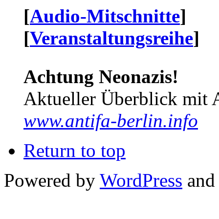
[
Audio-Mitschnitte
]
[
Veranstaltungsreihe
]
Achtung Neonazis!
Aktueller Überblick mit 
www.antifa-berlin.info
Return to top
Powered by
WordPress
and