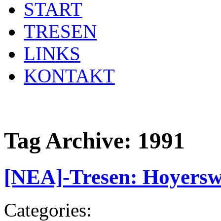
START
TRESEN
LINKS
KONTAKT
Tag Archive:
1991
[NEA]-Tresen: Hoyersw
Categories: