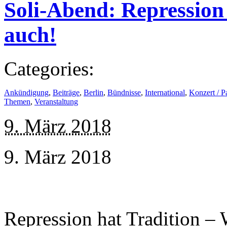
Soli-Abend: Repression
auch!
Categories:
Ankündigung
,
Beiträge
,
Berlin
,
Bündnisse
,
International
,
Konzert / P
Themen
,
Veranstaltung
9. März 2018
9. März 2018
Repression hat Tradition –