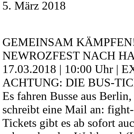
5. März 2018
GEMEINSAM KÄMPFEN! 
NEWROZFEST NACH HANN
17.03.2018 | 10:00 Uhr | E
ACHTUNG: DIE BUS-TI
Es fahren Busse aus Berlin,
schreibt eine Mail an: fig
Tickets gibt es ab sofort a