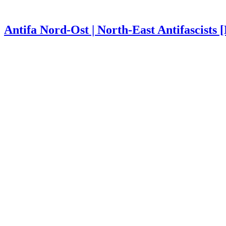
Antifa Nord-Ost | North-East Antifascists