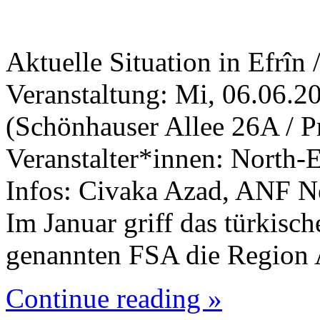
Aktuelle Situation in Efrîn 
Veranstaltung: Mi, 06.06.2
(Schönhauser Allee 26A / P
Veranstalter*innen: North-
Infos: Civaka Azad, ANF N
Im Januar griff das türkisch
genannten FSA die Region 
Continue reading »