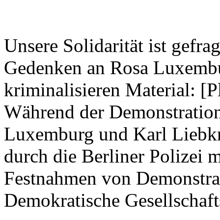
Unsere Solidarität ist gefra
Gedenken an Rosa Luxembu
kriminalisieren Material: [Pl
Während der Demonstration
Luxemburg und Karl Liebkn
durch die Berliner Polizei 
Festnahmen von Demonstrat
Demokratische Gesellschaft