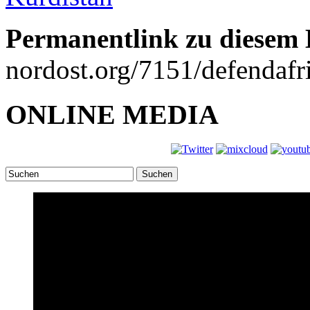
Permanentlink zu diesem 
nordost.org/7151/defendafri
ONLINE MEDIA
Suchen