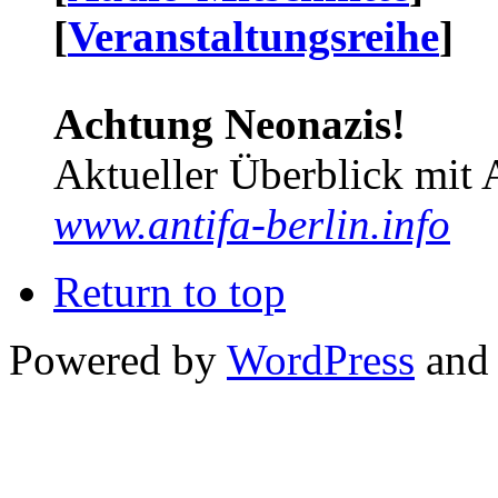
[
Veranstaltungsreihe
]
Achtung Neonazis!
Aktueller Überblick mit 
www.antifa-berlin.info
Return to top
Powered by
WordPress
and