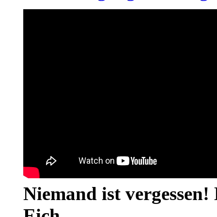
Niemand ist vergessen! 
Eich