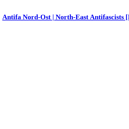
Antifa Nord-Ost | North-East Antifascists