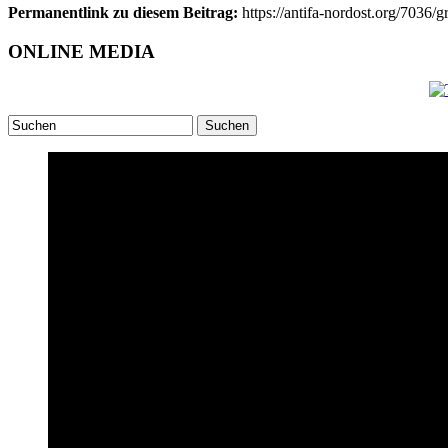
Permanentlink zu diesem Beitrag:
https://antifa-nordost.org/7036/g
ONLINE MEDIA
Suchen