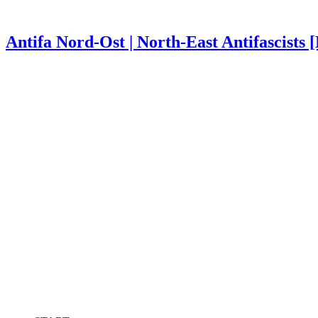
Antifa Nord-Ost | North-East Antifascists